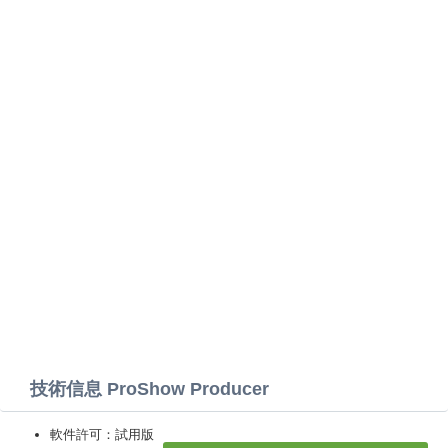
技術信息 ProShow Producer
軟件許可：試用版