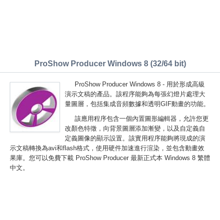
ProShow Producer Windows 8 (32/64 bit)
ProShow Producer Windows 8 - 用於形成高級
演示文稿的產品。該程序能夠為每張幻燈片處理大
量圖層，包括集成音頻數據和透明GIF動畫的功能。
該應用程序包含一個內置圖形編輯器，允許您更
改顏色特徵，向背景圖層添加漸變，以及自定義自
定義圖像的顯示設置。該實用程序能夠將現成的演
示文稿轉換為avi和flash格式，使用硬件加速進行渲染，並包含動畫效
果庫。您可以免費下載 ProShow Producer 最新正式本 Windows 8 繁體
中文。