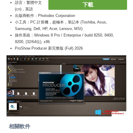
語言：繁體中文
下載
(cn)，英語
出版商軟件：Photodex Corporation
小工具：PC 計算機，超極本，筆記本 (Toshiba, Asus,
Samsung, Dell, HP, Acer, Lenovo, MSI)
操作系統：Windows 8 Pro / Enterprise / build 8250, 8400,
9200, (32/64位), x86
ProShow Producer 新完整版 (Full) 2026
相關軟件