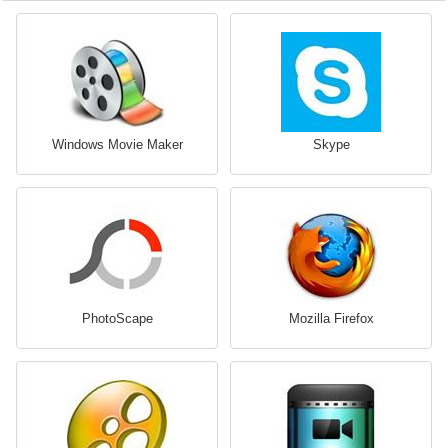
Windows Movie Maker
Skype
PhotoScape
Mozilla Firefox