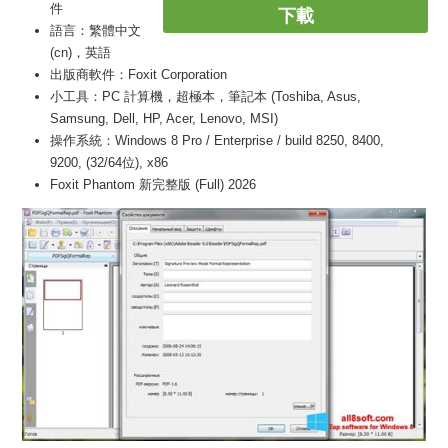
件
下載
語言：繁體中文
(cn)，英語
出版商軟件：Foxit Corporation
小工具：PC 計算機，超極本，筆記本 (Toshiba, Asus,
Samsung, Dell, HP, Acer, Lenovo, MSI)
操作系統：Windows 8 Pro / Enterprise / build 8250, 8400,
9200, (32/64位), x86
Foxit Phantom 新完整版 (Full) 2026