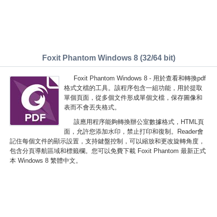
Foxit Phantom Windows 8 (32/64 bit)
Foxit Phantom Windows 8 - 用於查看和轉換pdf
格式文檔的工具。該程序包含一組功能，用於提取
單個頁面，從多個文件形成單個文檔，保存圖像和
表而不會丟失格式。
該應用程序能夠轉換辦公室數據格式，HTML頁
面，允許您添加水印，禁止打印和復制。Reader會
記住每個文件的顯示設置，支持鍵盤控制，可以縮放和更改旋轉角度，
包含分頁導航區域和標籤欄。您可以免費下載 Foxit Phantom 最新正式
本 Windows 8 繁體中文。