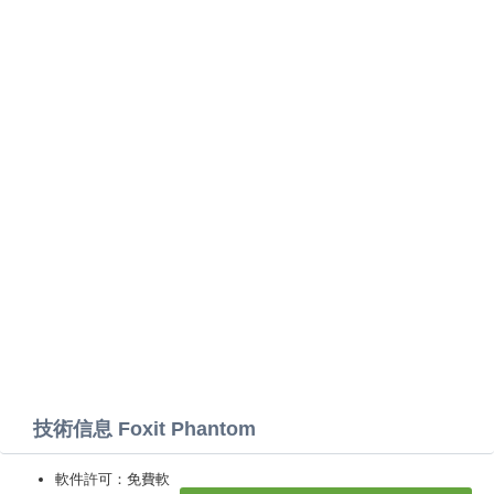
技術信息 Foxit Phantom
軟件許可：免費軟