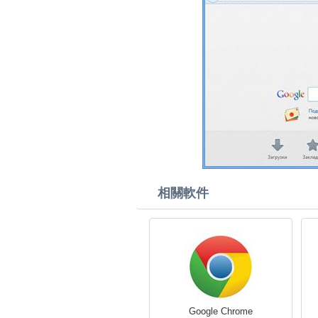
相關軟件
Google Chrome