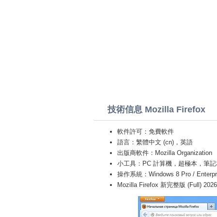
技術信息 Mozilla Firefox
軟件許可：免費軟件
語言：繁體中文 (cn)，英語
出版商軟件：Mozilla Organization
小工具：PC 計算機，超極本，筆記本 (Toshiba
操作系統：Windows 8 Pro / Enterprise 
Mozilla Firefox 新完整版 (Full) 2026