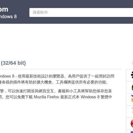
(32/64 bit)
efox Windows 8 - 使用最新技術設計的瀏覽器。為用戶提供了一組用於訪問
種各樣的插件將有助於擴大機會。工具欄將提供所有必要的功能。
擎，可以快速打開並與網頁交互。書籤和小工具將幫助您保存您喜
以免費下載 Mozilla Firefox 最新正式本 Windows 8 繁體中