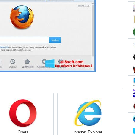
Opera
Internet Explorer