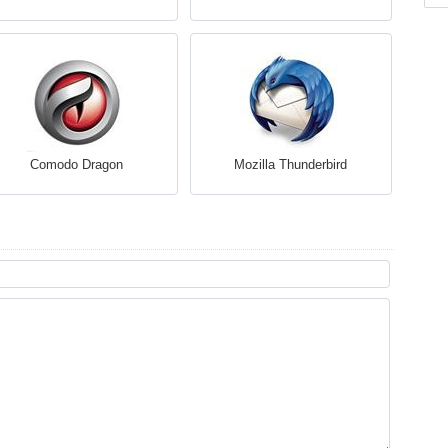
Comodo Dragon
Mozilla Thunderbird