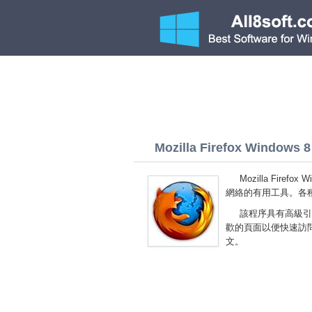
Mozilla Firefox Windows 8 
Mozilla Fir
網絡的有用工具。各
該程序具有高級引
歡的頁面以便快速訪問。您可
文。