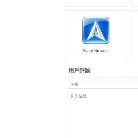
Avant Browser
用戶評論