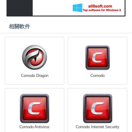
相關軟件
Comodo Dragon
Comodo
Comodo Antivirus
Comodo Internet Security