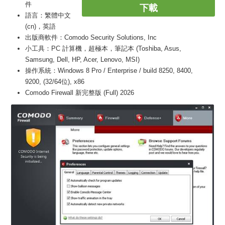
件
下載
語言：繁體中文
(cn)，英語
出版商軟件：Comodo Security Solutions, Inc
小工具：PC 計算機，超極本，筆記本 (Toshiba, Asus,
Samsung, Dell, HP, Acer, Lenovo, MSI)
操作系統：Windows 8 Pro / Enterprise / build 8250, 8400,
9200, (32/64位), x86
Comodo Firewall 新完整版 (Full) 2026