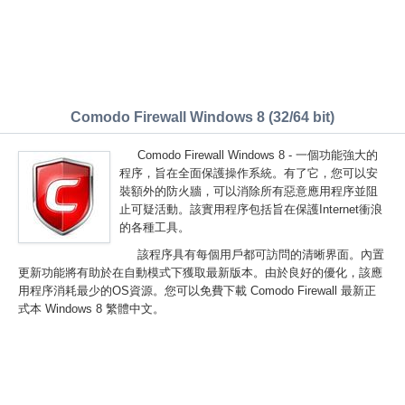
Comodo Firewall Windows 8 (32/64 bit)
Comodo Firewall Windows 8 - 一個功能強大的
程序，旨在全面保護操作系統。有了它，您可以安
裝額外的防火牆，可以消除所有惡意應用程序並阻
止可疑活動。該實用程序包括旨在保護Internet衝浪
的各種工具。
該程序具有每個用戶都可訪問的清晰界面。內置
更新功能將有助於在自動模式下獲取最新版本。由於良好的優化，該應
用程序消耗最少的OS資源。您可以免費下載 Comodo Firewall 最新正
式本 Windows 8 繁體中文。