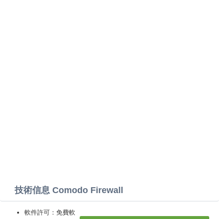
技術信息 Comodo Firewall
軟件許可：免費軟