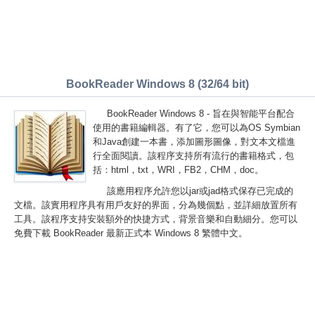
BookReader Windows 8 (32/64 bit)
BookReader Windows 8 - 旨在與智能平台配合
使用的書籍編輯器。有了它，您可以為OS Symbian
和Java創建一本書，添加圖形圖像，對文本文檔進
行全面閱讀。該程序支持所有流行的書籍格式，包
括：html，txt，WRI，FB2，CHM，doc。
該應用程序允許您以jar或jad格式保存已完成的
文檔。該實用程序具有用戶友好的界面，分為幾個點，並詳細放置所有
工具。該程序支持安裝額外的快捷方式，背景音樂和自動細分。您可以
免費下載 BookReader 最新正式本 Windows 8 繁體中文。