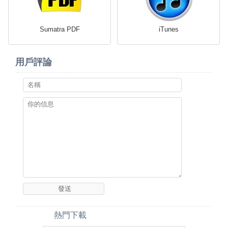
Sumatra PDF
iTunes
用戶評論
熱門下載