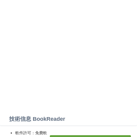
技術信息 BookReader
軟件許可：免費軟