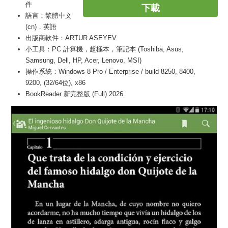
件
下載
語言：繁體中文
(cn)，英語
出版商軟件：ARTUR ASEYEV
小工具：PC 計算機，超極本，筆記本 (Toshiba, Asus,
Samsung, Dell, HP, Acer, Lenovo, MSI)
操作系統：Windows 8 Pro / Enterprise / build 8250, 8400,
9200, (32/64位), x86
BookReader 新完整版 (Full) 2026