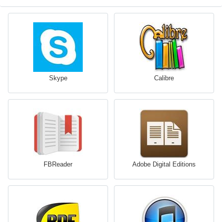
Skype
Calibre
FBReader
Adobe Digital Editions