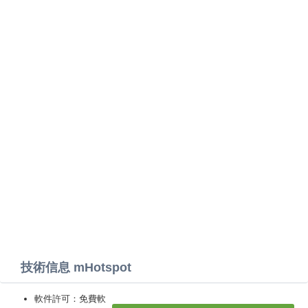
技術信息 mHotspot
軟件許可：免費軟