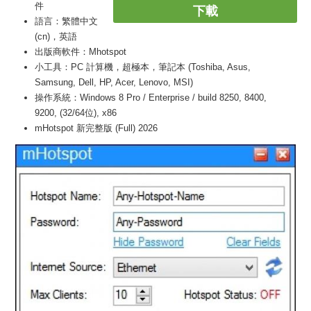
件
下載
語言：繁體中文
(cn)，英語
出版商軟件：Mhotspot
小工具：PC 計算機，超極本，筆記本 (Toshiba, Asus,
Samsung, Dell, HP, Acer, Lenovo, MSI)
操作系統：Windows 8 Pro / Enterprise / build 8250, 8400,
9200, (32/64位), x86
mHotspot 新完整版 (Full) 2026