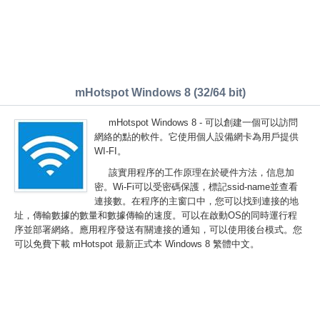
mHotspot Windows 8 (32/64 bit)
mHotspot Windows 8 - 可以創建一個可以訪問
網絡的點的軟件。它使用個人設備網卡為用戶提供
WI-FI。
該實用程序的工作原理在於硬件方法，信息加
密。Wi-Fi可以受密碼保護，標記ssid-name並查看
連接數。在程序的主窗口中，您可以找到連接的地
址，傳輸數據的數量和數據傳輸的速度。可以在啟動OS的同時運行程
序並部署網絡。應用程序發送有關連接的通知，可以使用後台模式。您
可以免費下載 mHotspot 最新正式本 Windows 8 繁體中文。