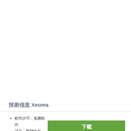
技術信息 Xeoma
軟件許可：免費軟
件
下載