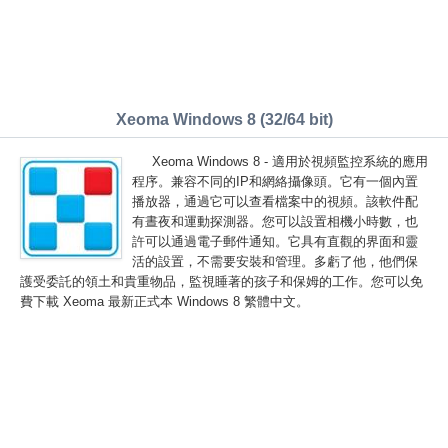
Xeoma Windows 8 (32/64 bit)
Xeoma Windows 8 - 適用於視頻監控系統的應用
程序。兼容不同的IP和網絡攝像頭。它有一個內置
播放器，通過它可以查看檔案中的視頻。該軟件配
有晝夜和運動探測器。您可以設置相機小時數，也
許可以通過電子郵件通知。它具有直觀的界面和靈
活的設置，不需要安裝和管理。多虧了他，他們保
護受委託的領土和貴重物品，監視睡著的孩子和保姆的工作。您可以免
費下載 Xeoma 最新正式本 Windows 8 繁體中文。