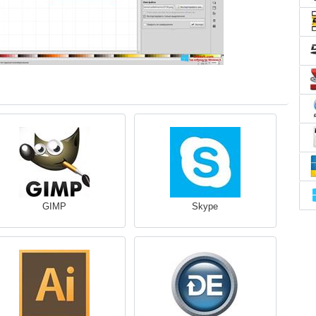
GIMP
Skype