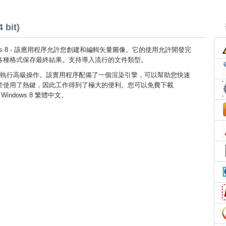
 bit)
indows 8 - 該應用程序允許您創建和編輯矢量圖像。它的使用允許開發完
各種格式保存最終結果。支持導入流行的文件類型。
執行高級操作。該實用程序配備了一個渲染引擎，可以幫助您快速
於使用了熱鍵，因此工作得到了極大的便利。您可以免費下載
 Windows 8 繁體中文。