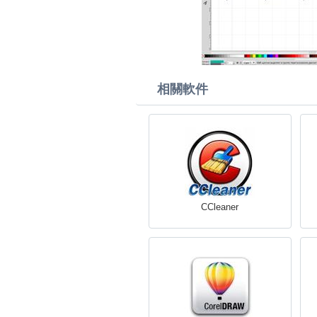
相關軟件
CCleaner