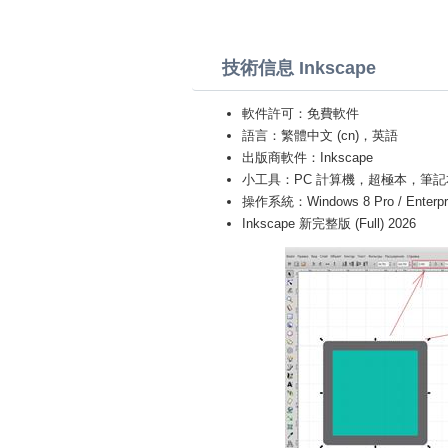
技術信息 Inkscape
軟件許可：免費軟件
語言：繁體中文 (cn)，英語
出版商軟件：Inkscape
小工具：PC 計算機，超極本，筆記本 (Toshiba
操作系統：Windows 8 Pro / Enterprise 
Inkscape 新完整版 (Full) 2026