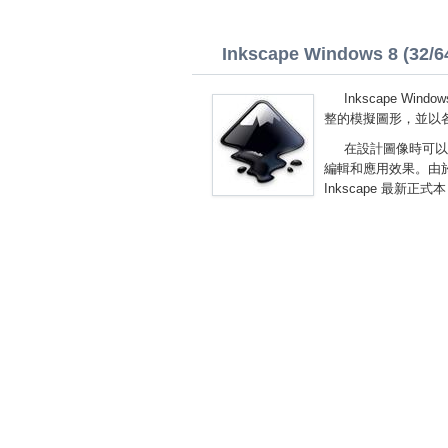
Inkscape Windows 8 (32/64
Inkscape W
整的模擬圖形，並以
在設計圖像時可以
編輯和應用效果。由
Inkscape 最新正式本