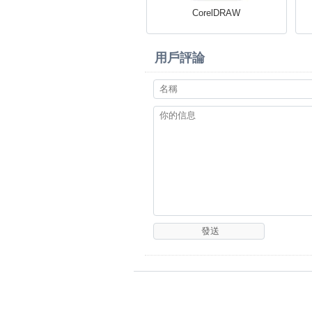
CorelDRAW
用戶評論