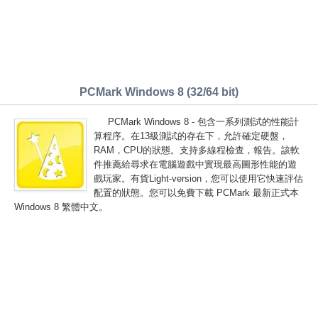
PCMark Windows 8 (32/64 bit)
PCMark Windows 8 - 包含一系列測試的性能計
算程序。在13級測試的存在下，允許確定硬盤，
RAM，CPU的狀態。支持多線程檢查，報告。該軟
件推薦給尋求在電腦遊戲中實現最高圖形性能的遊
戲玩家。有貨Light-version，您可以使用它快速評估
配置的狀態。您可以免費下載 PCMark 最新正式本
Windows 8 繁體中文。