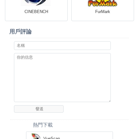
CINEBENCH
FurMark
用戶評論
熱門下載
VueScan