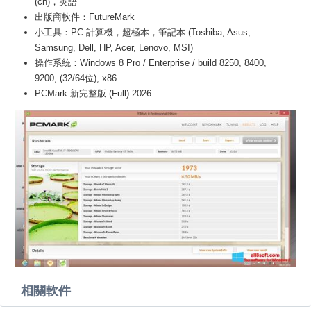
(cn)，英語
出版商軟件：FutureMark
小工具：PC 計算機，超極本，筆記本 (Toshiba, Asus,
Samsung, Dell, HP, Acer, Lenovo, MSI)
操作系統：Windows 8 Pro / Enterprise / build 8250, 8400,
9200, (32/64位), x86
PCMark 新完整版 (Full) 2026
相關軟件