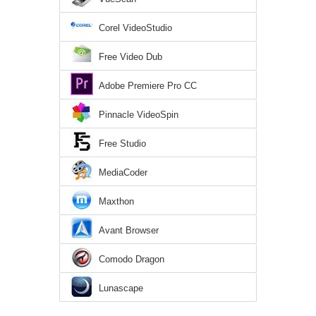
Corel VideoStudio
Free Video Dub
Adobe Premiere Pro CC
Pinnacle VideoSpin
Free Studio
MediaCoder
Maxthon
Avant Browser
Comodo Dragon
Lunascape