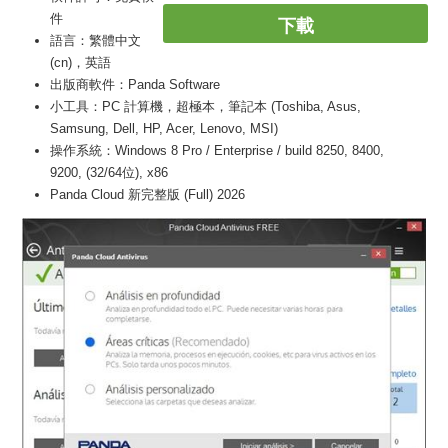
件
下載
語言：繁體中文
(cn)，英語
出版商軟件：Panda Software
小工具：PC 計算機，超極本，筆記本 (Toshiba, Asus,
Samsung, Dell, HP, Acer, Lenovo, MSI)
操作系統：Windows 8 Pro / Enterprise / build 8250, 8400,
9200, (32/64位), x86
Panda Cloud 新完整版 (Full) 2026