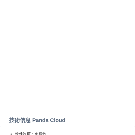
技術信息 Panda Cloud
軟件許可：免費軟