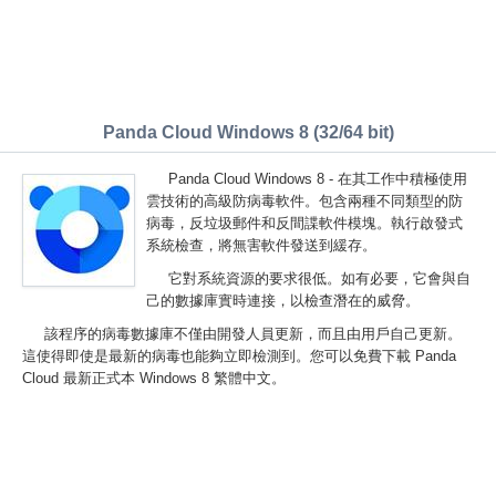
Panda Cloud Windows 8 (32/64 bit)
Panda Cloud Windows 8 - 在其工作中積極使用
雲技術的高級防病毒軟件。包含兩種不同類型的防
病毒，反垃圾郵件和反間諜軟件模塊。執行啟發式
系統檢查，將無害軟件發送到緩存。
它對系統資源的要求很低。如有必要，它會與自
己的數據庫實時連接，以檢查潛在的威脅。
該程序的病毒數據庫不僅由開發人員更新，而且由用戶自己更新。
這使得即使是最新的病毒也能夠立即檢測到。您可以免費下載 Panda
Cloud 最新正式本 Windows 8 繁體中文。