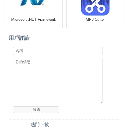
Microsoft .NET Framework
MP3 Cutter
用戶評論
熱門下載