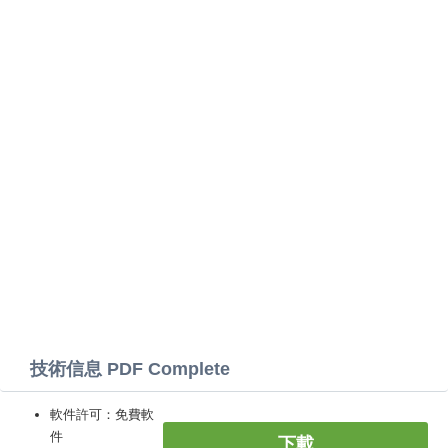
技術信息 PDF Complete
軟件許可：免費軟
件
下載