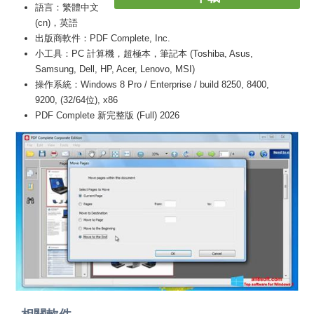
語言：繁體中文
(cn)，英語
出版商軟件：PDF Complete, Inc.
小工具：PC 計算機，超極本，筆記本 (Toshiba, Asus,
Samsung, Dell, HP, Acer, Lenovo, MSI)
操作系統：Windows 8 Pro / Enterprise / build 8250, 8400,
9200, (32/64位), x86
PDF Complete 新完整版 (Full) 2026