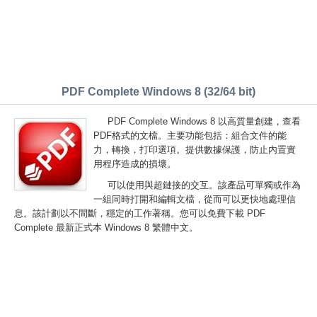
PDF Complete Windows 8 (32/64 bit)
PDF Complete Windows 8 以高質量創建，查看
PDF格式的文檔。主要功能包括：組合文件的能
力，轉換，打印選項。提供數據保護，防止內置實
用程序造成的損壞。
可以使用與超鏈接的交互。該產品可單獨或作為
一組同時打開和編輯文檔，從而可以更快地處理信
息。該計劃以不間斷，穩定的工作著稱。您可以免費下載 PDF
Complete 最新正式本 Windows 8 繁體中文。