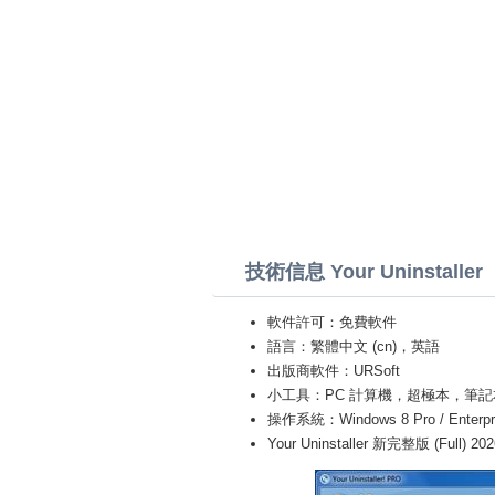
技術信息 Your Uninstaller
軟件許可：免費軟件
語言：繁體中文 (cn)，英語
出版商軟件：URSoft
小工具：PC 計算機，超極本，筆記本 (Toshiba
操作系統：Windows 8 Pro / Enterprise 
Your Uninstaller 新完整版 (Full) 202