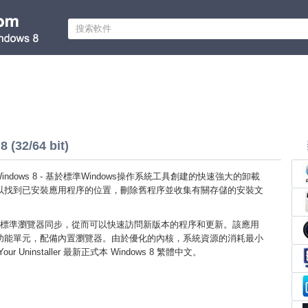
 (32/64 bit)
ller Windows 8 - 基於標準Windows操作系統工具創建的快速強大的卸載
以找到已安裝應用程序的位置，刪除舊程序並收集有關存儲的安裝文
標準瀏覽器同步，從而可以快速訪問新版本的程序和更新。該應用
功能單元，配備內置瀏覽器。由於優化的內核，系統資源的消耗最小
 Uninstaller 最新正式本 Windows 8 繁體中文。