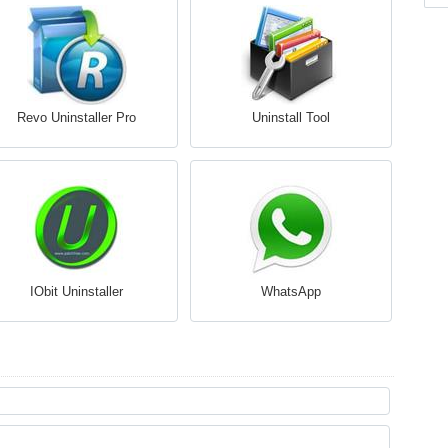
Revo Uninstaller Pro
Uninstall Tool
IObit Uninstaller
WhatsApp