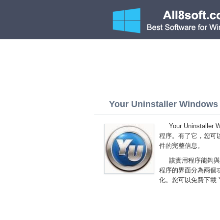
Your Uninstaller Windows 8
Your Uninsta
程序。有了它，您可
件的完整信息。
該實用程序能夠與
程序的界面分為兩個
化。您可以免費下載 Your