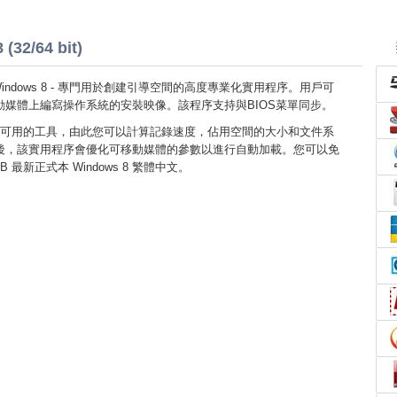
(32/64 bit)
USB Windows 8 - 專門用於創建引導空間的高度專業化實用程序。用戶可
動媒體上編寫操作系統的安裝映像。該程序支持與BIOS菜單同步。
可用的工具，由此您可以計算記錄速度，佔用空間的大小和文件系
後，該實用程序會優化可移動媒體的參數以進行自動加載。您可以免
 USB 最新正式本 Windows 8 繁體中文。