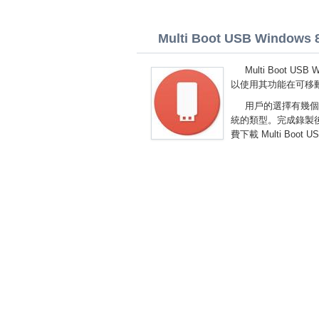
Multi Boot USB Windows 8 
Multi Boot 
以使用其功能在可移
用戶的選擇有幾個
統的類型。完成錄製
費下載 Multi Boot