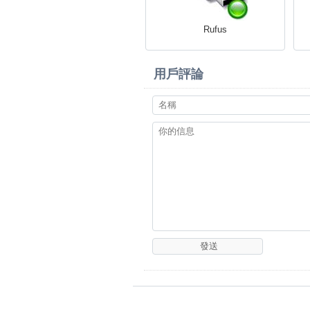
Rufus
用戶評論