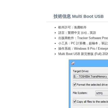
技術信息 Multi Boot USB
軟件許可：免費軟件
語言：繁體中文 (cn)，英語
出版商軟件：Tracker Software Produ
小工具：PC 計算機，超極本，筆記本 (Toshiba
操作系統：Windows 8 Pro / Enterprise 
Multi Boot USB 新完整版 (Full) 202