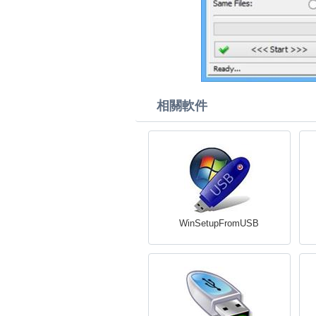
相關軟件
WinSetupFromUSB