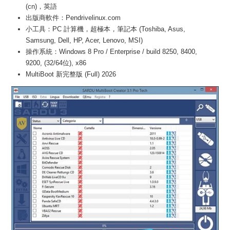
(cn)，英語
出版商軟件：Pendrivelinux.com
小工具：PC 計算機，超極本，筆記本 (Toshiba, Asus,
Samsung, Dell, HP, Acer, Lenovo, MSI)
操作系統：Windows 8 Pro / Enterprise / build 8250, 8400,
9200, (32/64位), x86
MultiBoot 新完整版 (Full) 2026