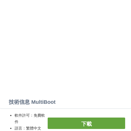
技術信息 MultiBoot
軟件許可：免費軟
件
下載
語言：繁體中文