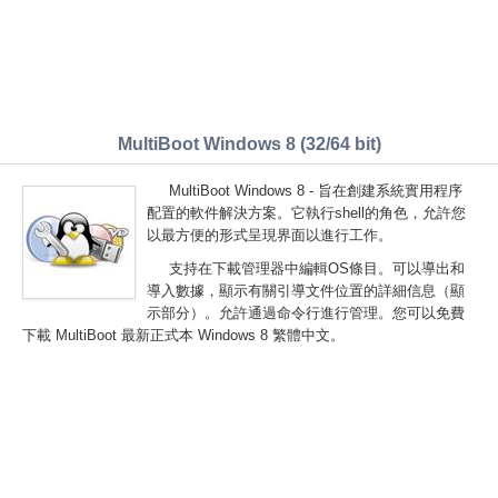
MultiBoot Windows 8 (32/64 bit)
MultiBoot Windows 8 - 旨在創建系統實用程序
配置的軟件解決方案。它執行shell的角色，允許您
以最方便的形式呈現界面以進行工作。
支持在下載管理器中編輯OS條目。可以導出和
導入數據，顯示有關引導文件位置的詳細信息（顯
示部分）。允許通過命令行進行管理。您可以免費
下載 MultiBoot 最新正式本 Windows 8 繁體中文。