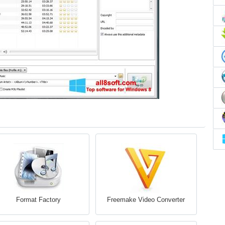
Format Factory
Freemake Video Converter