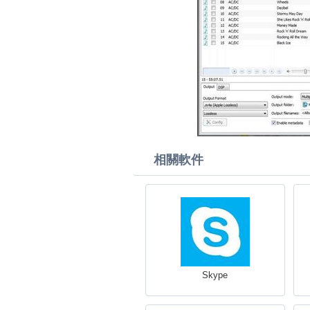
相關軟件
Skype