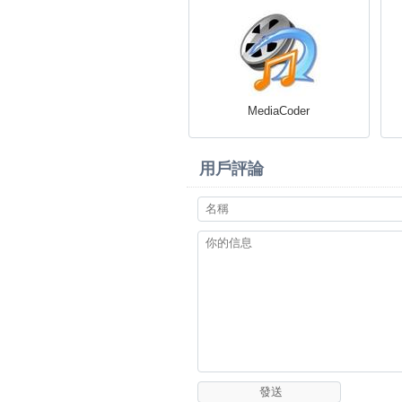
MediaCoder
用戶評論