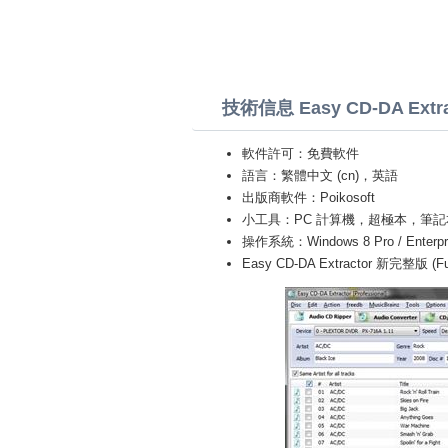
技術信息 Easy CD-DA Extra
軟件許可：免費軟件
語言：繁體中文 (cn)，英語
出版商軟件：Poikosoft
小工具：PC 計算機，超極本，筆記本 (Toshiba
操作系統：Windows 8 Pro / Enterprise 
Easy CD-DA Extractor 新完整版 (Ful