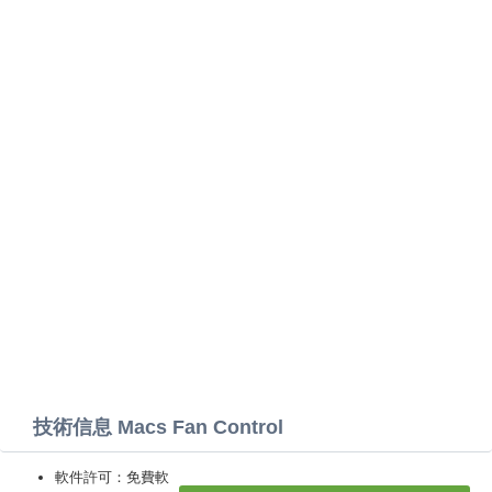
技術信息 Macs Fan Control
軟件許可：免費軟