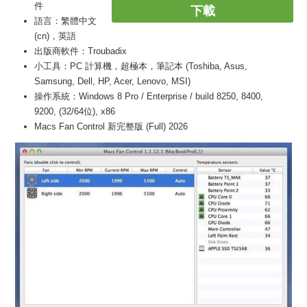
件
下載
語言：繁體中文
(cn)，英語
出版商軟件：Troubadix
小工具：PC 計算機，超極本，筆記本 (Toshiba, Asus,
Samsung, Dell, HP, Acer, Lenovo, MSI)
操作系統：Windows 8 Pro / Enterprise / build 8250, 8400,
9200, (32/64位), x86
Macs Fan Control 新完整版 (Full) 2026