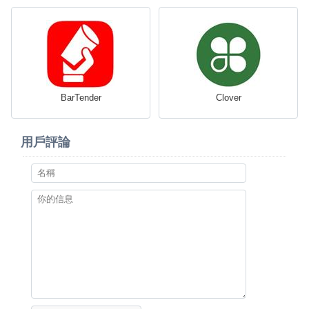
BarTender
Clover
用戶評論