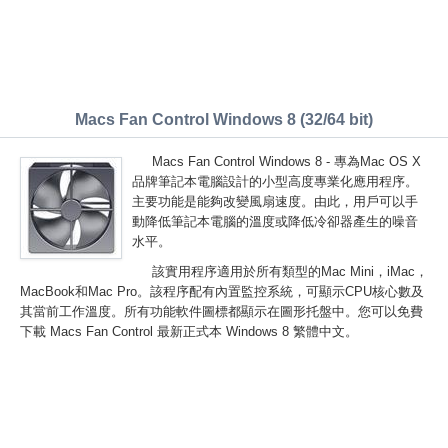
Macs Fan Control Windows 8 (32/64 bit)
Macs Fan Control Windows 8 - 專為Mac OS X
品牌筆記本電腦設計的小型高度專業化應用程序。
主要功能是能夠改變風扇速度。由此，用戶可以手
動降低筆記本電腦的溫度或降低冷卻器產生的噪音
水平。
該實用程序適用於所有類型的Mac Mini，iMac，
MacBook和Mac Pro。該程序配有內置監控系統，可顯示CPU核心數及
其當前工作溫度。所有功能軟件圖標都顯示在圖形托盤中。您可以免費
下載 Macs Fan Control 最新正式本 Windows 8 繁體中文。