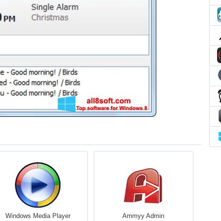
Windows Media Player
Ammyy Admin