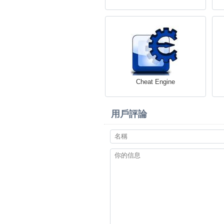
Cheat Engine
用戶評論