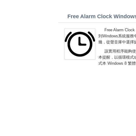
Free Alarm Clock Windows 
Free Alarm 
到Windows系統
幾，從聲音庫中選擇
該實用程序能夠使
本提醒，以循環模式或以
式本 Windows 8 