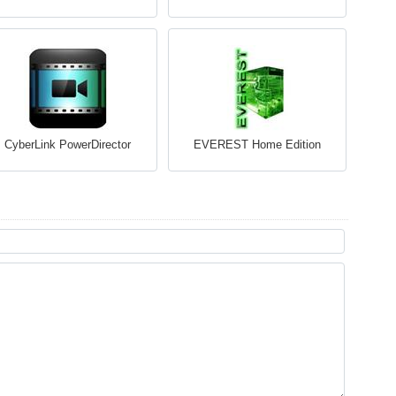
CyberLink PowerDirector
EVEREST Home Edition