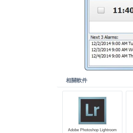
相關軟件
Adobe Photoshop Lightroom