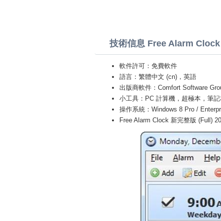
技術信息 Free Alarm Clock
軟件許可：免費軟件
語言：繁體中文 (cn)，英語
出版商軟件：Comfort Software Gro
小工具：PC 計算機，超極本，筆記本 (Toshiba
操作系統：Windows 8 Pro / Enterprise 
Free Alarm Clock 新完整版 (Full) 2