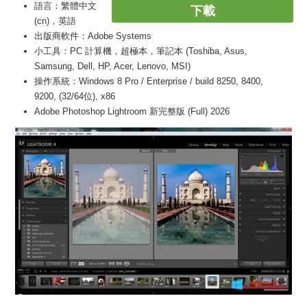
語言：繁體中文
下載
(cn)，英語
出版商軟件：Adobe Systems
小工具：PC 計算機，超極本，筆記本 (Toshiba, Asus,
Samsung, Dell, HP, Acer, Lenovo, MSI)
操作系統：Windows 8 Pro / Enterprise / build 8250, 8400,
9200, (32/64位), x86
Adobe Photoshop Lightroom 新完整版 (Full) 2026