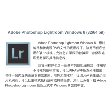
Adobe Photoshop Lightroom Windows 8 (32/64 bit)
Adobe Photoshop Lightroom Windows 8 - 用於
編目和後處理RAW文件的實用程序。該應用程序使
用SQLite模塊，允許您在單獨的數據庫中存儲和處
理元數據和其他信息塊。
該實用程序包含一個基本的快照編輯器，使用堅
不可摧的編輯方法，可以將RAW轉換為光柵擴展，
包括一個內置的過濾器和效果庫。能夠添加水印，從照片列表生成幻燈
片和網頁，可以批量模式執行編輯或轉換操作。您可以免費下載 Adobe
Photoshop Lightroom 最新正式本 Windows 8 繁體中文。