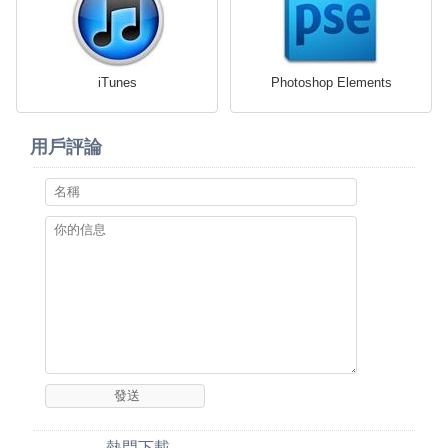
iTunes
Photoshop Elements
用戶評論
熱門下載