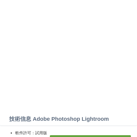
技術信息 Adobe Photoshop Lightroom
軟件許可：試用版