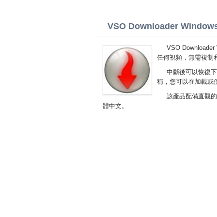
VSO Downloader Windows 8
VSO Downlo
任何視頻，無需複制
中斷後可以恢復下
稱，您可以在加載或
該產品配備直觀的界面
體中文。