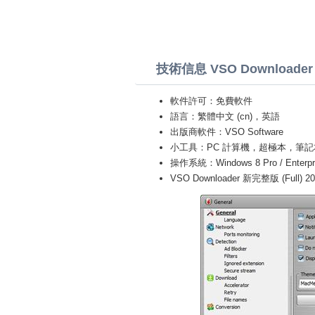
技術信息 VSO Downloader
軟件許可：免費軟件
語言：繁體中文 (cn)，英語
出版商軟件：VSO Software
小工具：PC 計算機，超極本，筆記本 (Toshiba
操作系統：Windows 8 Pro / Enterprise 
VSO Downloader 新完整版 (Full) 20