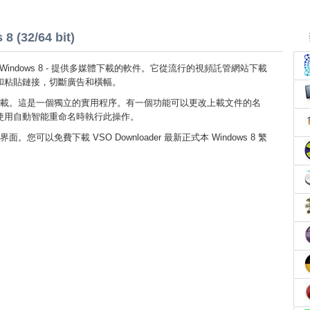
 (32/64 bit)
ader Windows 8 - 提供多媒體下載的軟件。它從流行的視頻託管網站下載
和粘貼鏈接，切斷廣告和橫幅。
載。這是一個獨立的實用程序。有一個功能可以更改上載文件的名
使用自動智能重命名時執行此操作。
。您可以免費下載 VSO Downloader 最新正式本 Windows 8 繁