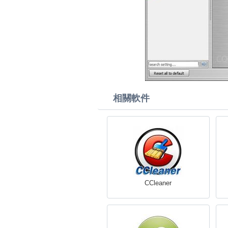
相關軟件
CCleaner