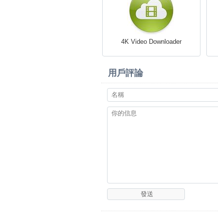
4K Video Downloader
用戶評論