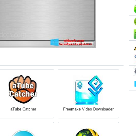
aTube Catcher
Freemake Video Downloader