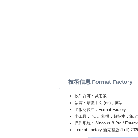
技術信息 Format Factory
軟件許可：試用版
語言：繁體中文 (cn)，英語
出版商軟件：Format Factory
小工具：PC 計算機，超極本，筆記本 (Toshiba
操作系統：Windows 8 Pro / Enterprise 
Format Factory 新完整版 (Full) 202