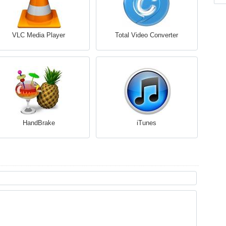
VLC Media Player
Total Video Converter
HandBrake
iTunes