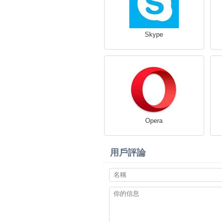
Skype
Opera
用戶評論