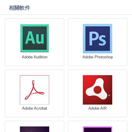
相關軟件
Adobe Audition
Adobe Photoshop
Adobe Acrobat
Adobe AIR