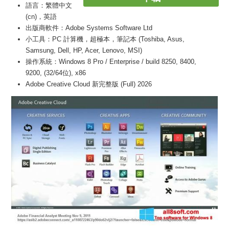
語言：繁體中文
(cn)，英語
出版商軟件：Adobe Systems Software Ltd
小工具：PC 計算機，超極本，筆記本 (Toshiba, Asus,
Samsung, Dell, HP, Acer, Lenovo, MSI)
操作系統：Windows 8 Pro / Enterprise / build 8250, 8400,
9200, (32/64位), x86
Adobe Creative Cloud 新完整版 (Full) 2026