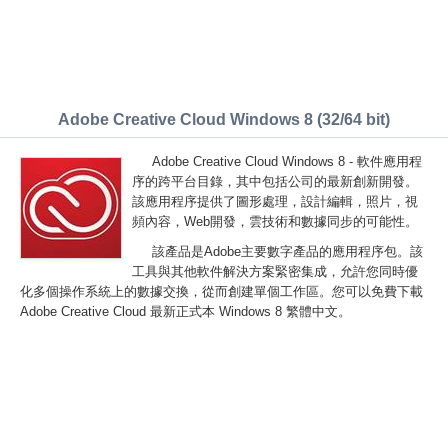
Adobe Creative Cloud Windows 8 (32/64 bit)
Adobe Creative Cloud Windows 8 - 軟件應用程
序的跨平台目錄，其中包括公司的最新創新開發。
該應用程序提供了圖形處理，設計編輯，照片，視
頻內容，Web開發，雲技術和數據同步的可能性。
該產品是Adobe主要數字產品的應用程序包。該
工具與其他軟件解決方案緊密集成，允許您同時優
化多個操作系統上的數據交換，從而創建單個工作區。您可以免費下載
Adobe Creative Cloud 最新正式本 Windows 8 繁體中文。