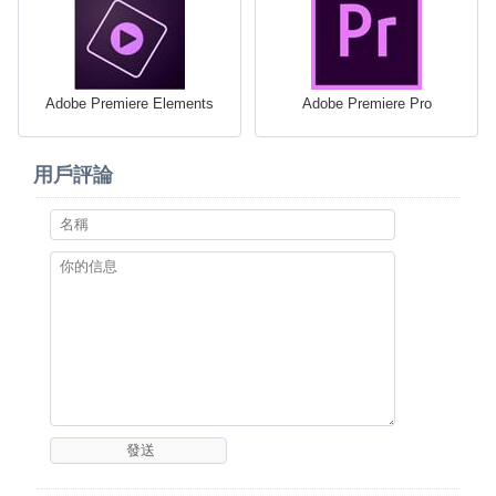
Adobe Premiere Elements
Adobe Premiere Pro
用戶評論