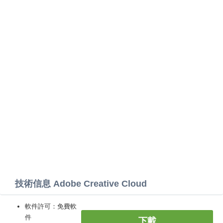
技術信息 Adobe Creative Cloud
軟件許可：免費軟
件
下載