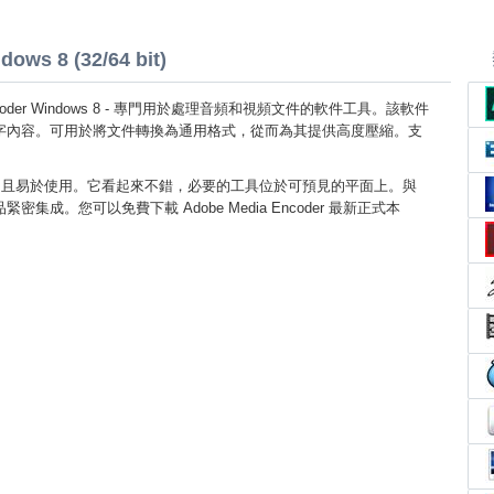
ows 8 (32/64 bit)
 Encoder Windows 8 - 專門用於處理音頻和視頻文件的軟件工具。該軟件
字內容。可用於將文件轉換為通用格式，從而為其提供高度壓縮。支
於學習且易於使用。它看起來不錯，必要的工具位於可預見的平面上。與
集成。您可以免費下載 Adobe Media Encoder 最新正式本
。