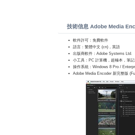
技術信息 Adobe Media Enc
軟件許可：免費軟件
語言：繁體中文 (cn)，英語
出版商軟件：Adobe Systems Ltd.
小工具：PC 計算機，超極本，筆記本 (Toshiba
操作系統：Windows 8 Pro / Enterprise 
Adobe Media Encoder 新完整版 (Ful