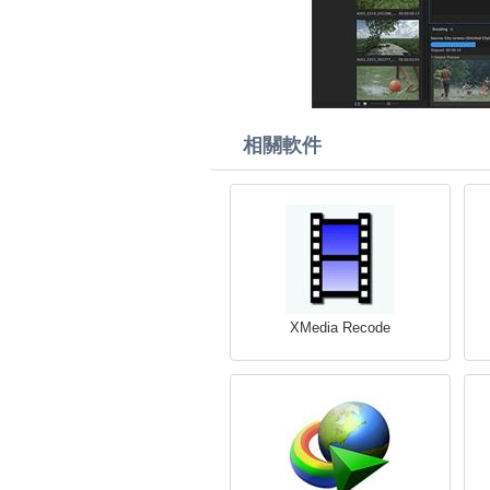
相關軟件
XMedia Recode