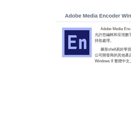
Adobe Media Encoder Wind
Adobe Media
允許您編輯和呈現數
持批處理。
圖形shell易
公司開發商的其他產品緊密
Windows 8 繁體中文