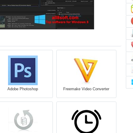
Adobe Photoshop
Freemake Video Converter