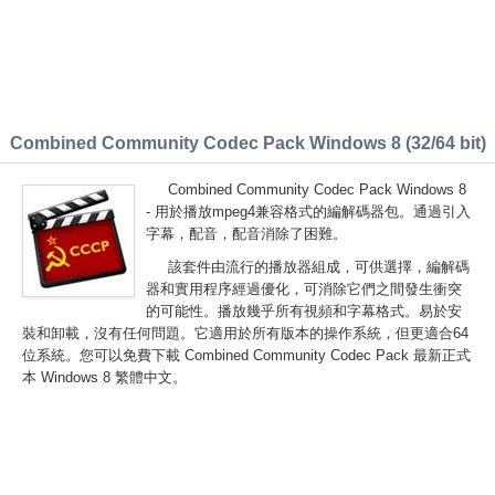
Combined Community Codec Pack Windows 8 (32/64 bit)
Combined Community Codec Pack Windows 8
- 用於播放mpeg4兼容格式的編解碼器包。通過引入
字幕，配音，配音消除了困難。
該套件由流行的播放器組成，可供選擇，編解碼
器和實用程序經過優化，可消除它們之間發生衝突
的可能性。播放幾乎所有視頻和字幕格式。易於安
裝和卸載，沒有任何問題。它適用於所有版本的操作系統，但更適合64
位系統。您可以免費下載 Combined Community Codec Pack 最新正式
本 Windows 8 繁體中文。