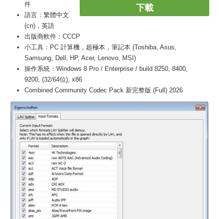
件
下載
語言：繁體中文
(cn)，英語
出版商軟件：CCCP
小工具：PC 計算機，超極本，筆記本 (Toshiba, Asus,
Samsung, Dell, HP, Acer, Lenovo, MSI)
操作系統：Windows 8 Pro / Enterprise / build 8250, 8400,
9200, (32/64位), x86
Combined Community Codec Pack 新完整版 (Full) 2026