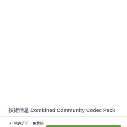
技術信息 Combined Community Codec Pack
軟件許可：免費軟