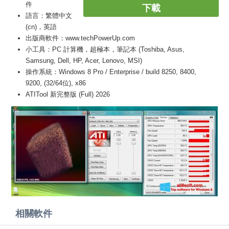
件
下載
語言：繁體中文
(cn)，英語
出版商軟件：www.techPowerUp.com
小工具：PC 計算機，超極本，筆記本 (Toshiba, Asus,
Samsung, Dell, HP, Acer, Lenovo, MSI)
操作系統：Windows 8 Pro / Enterprise / build 8250, 8400,
9200, (32/64位), x86
ATITool 新完整版 (Full) 2026
相關軟件