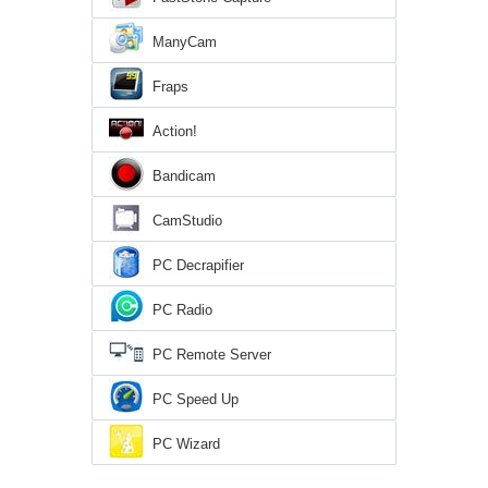
ManyCam
Fraps
Action!
Bandicam
CamStudio
PC Decrapifier
PC Radio
PC Remote Server
PC Speed Up
PC Wizard