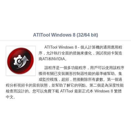
ATITool Windows 8 (32/64 bit)
ATITool Windows 8 - 個人計算機的通用應用程
序，允許執行全面的措施來優化，測試視頻卡製造
商ATI和NVIDIA。
該程序是一個多功能程序，用戶可以使用該程序
獲得有關已安裝圖形控制器性能的最準確幫助。集
成監控模塊，超頻，然後刪除所有參數。第一個過
程分析視頻卡的當前狀態，並幫助了解它的弱點。第二個是為深度性能
檢查而設計的。您可以免費下載 ATITool 最新正式本 Windows 8 繁體
中文。