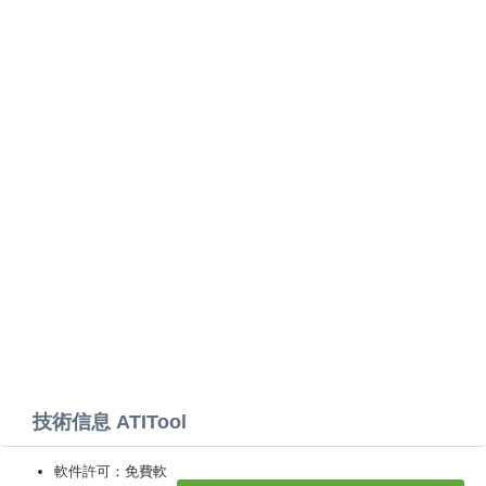
技術信息 ATITool
軟件許可：免費軟