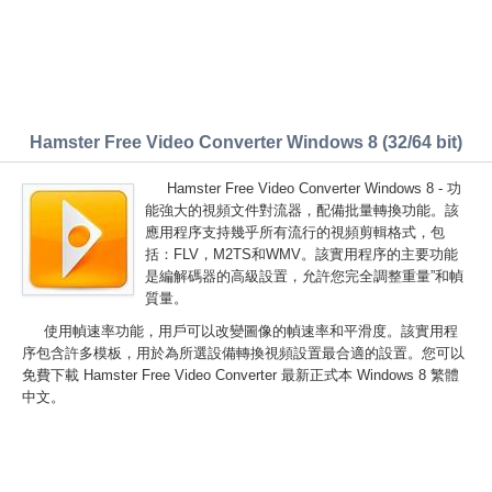
Hamster Free Video Converter Windows 8 (32/64 bit)
Hamster Free Video Converter Windows 8 - 功
能強大的視頻文件對流器，配備批量轉換功能。該
應用程序支持幾乎所有流行的視頻剪輯格式，包
括：FLV，M2TS和WMV。該實用程序的主要功能
是編解碼器的高級設置，允許您完全調整重量”和幀
質量。
使用幀速率功能，用戶可以改變圖像的幀速率和平滑度。該實用程
序包含許多模板，用於為所選設備轉換視頻設置最合適的設置。您可以
免費下載 Hamster Free Video Converter 最新正式本 Windows 8 繁體
中文。