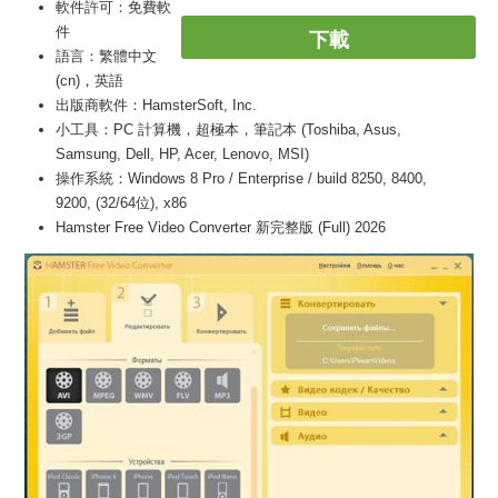
軟件許可：免費軟
件
下載
語言：繁體中文
(cn)，英語
出版商軟件：HamsterSoft, Inc.
小工具：PC 計算機，超極本，筆記本 (Toshiba, Asus,
Samsung, Dell, HP, Acer, Lenovo, MSI)
操作系統：Windows 8 Pro / Enterprise / build 8250, 8400,
9200, (32/64位), x86
Hamster Free Video Converter 新完整版 (Full) 2026