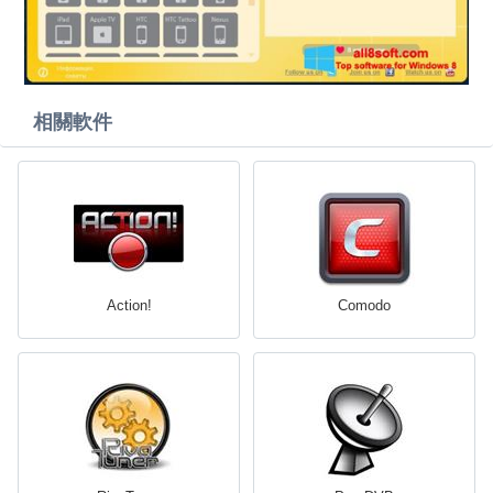
相關軟件
Action!
Comodo