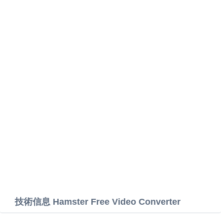
技術信息 Hamster Free Video Converter