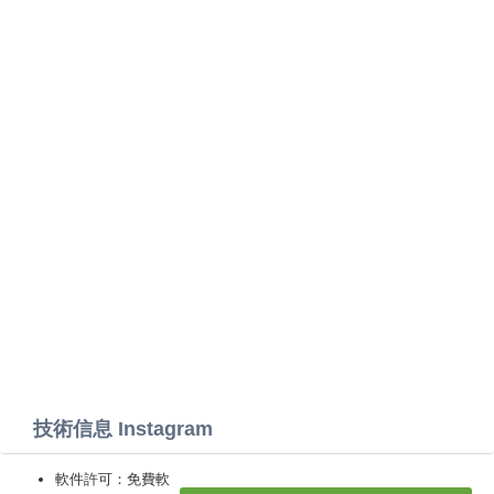
技術信息 Instagram
軟件許可：免費軟