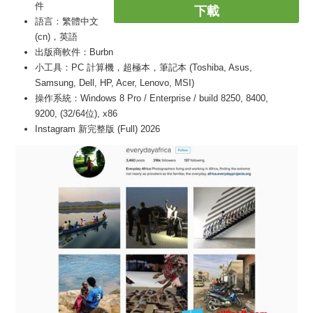
件
下載
語言：繁體中文
(cn)，英語
出版商軟件：Burbn
小工具：PC 計算機，超極本，筆記本 (Toshiba, Asus,
Samsung, Dell, HP, Acer, Lenovo, MSI)
操作系統：Windows 8 Pro / Enterprise / build 8250, 8400,
9200, (32/64位), x86
Instagram 新完整版 (Full) 2026