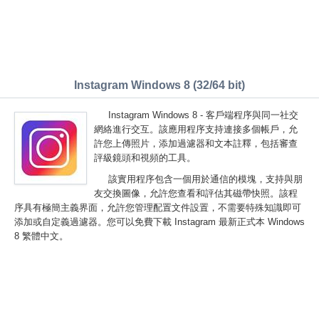
Instagram Windows 8 (32/64 bit)
Instagram Windows 8 - 客戶端程序與同一社交
網絡進行交互。該應用程序支持連接多個帳戶，允
許您上傳照片，添加過濾器和文本註釋，包括審查
評級鏡頭和視頻的工具。
該實用程序包含一個用於通信的模塊，支持與朋
友交換圖像，允許您查看和評估其磁帶快照。該程
序具有極簡主義界面，允許您管理配置文件設置，不需要特殊知識即可
添加或自定義過濾器。您可以免費下載 Instagram 最新正式本 Windows
8 繁體中文。