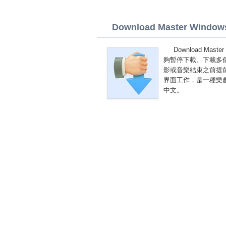
Download Master Windows 
Download Ma
夠暫停下載。下載多個
影或音樂結束之前提
界面工作，是一種樂趣。您可
中文。