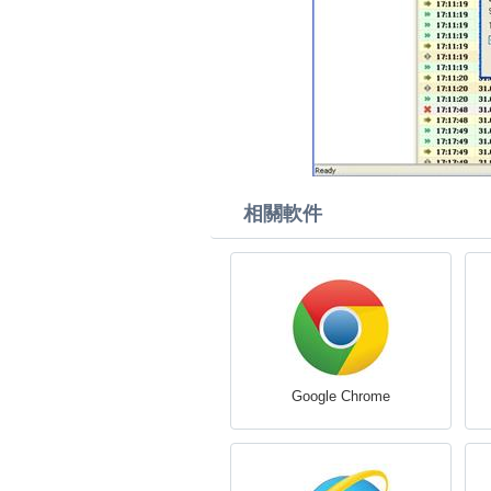
相關軟件
Google Chrome