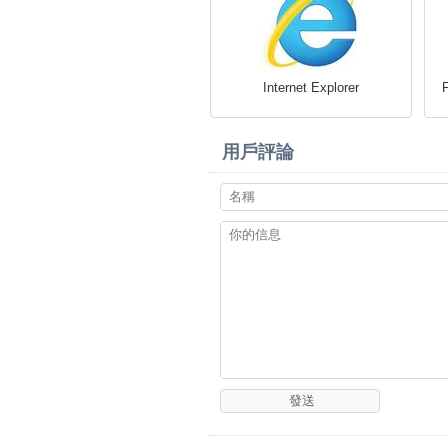
Internet Explorer
用戶評論