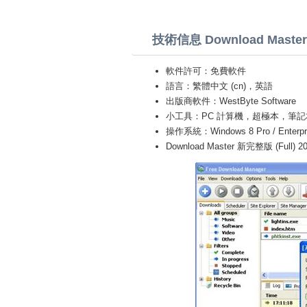
技術信息 Download Master
軟件許可：免費軟件
語言：繁體中文 (cn)，英語
出版商軟件：WestByte Software
小工具：PC 計算機，超極本，筆記本 (Toshiba
操作系統：Windows 8 Pro / Enterprise 
Download Master 新完整版 (Full) 2