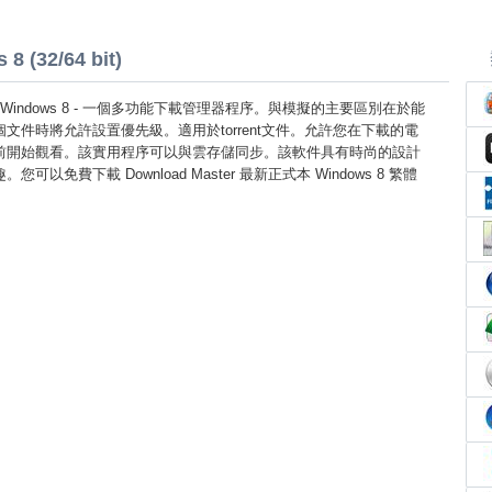
8 (32/64 bit)
ster Windows 8 - 一個多功能下載管理器程序。與模擬的主要區別在於能
文件時將允許設置優先級。適用於torrent文件。允許您在下載的電
前開始觀看。該實用程序可以與雲存儲同步。該軟件具有時尚的設計
以免費下載 Download Master 最新正式本 Windows 8 繁體