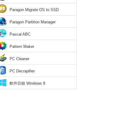
Paragon Migrate OS to SSD
Paragon Partition Manager
Pascal ABC
Pattern Maker
PC Cleaner
PC Decrapifier
軟件目錄 Windows 8