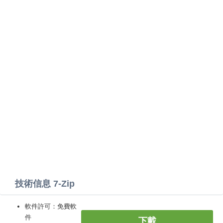
技術信息 7-Zip
軟件許可：免費軟
件
下載