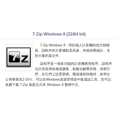
7-Zip Windows 8 (32/64 bit)
7-Zip Windows 8 - 用於個人計算機的強大歸檔
器。該軟件的主要優點是高速，有效的壓縮比，支
持大量的源文件。
該程序是一個多功能的計算機應用程序。該程序
允許您使用各種源擴展，創建自解壓存檔，加密它
們，在它們上設置密碼。壓縮過程快幾倍，效率比
公用事業高2-10％。可以在Windows資源管理器中集成該工具。您可以
免費下載 7-Zip 最新正式本 Windows 8 繁體中文。