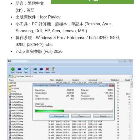
語言：繁體中文
(cn)，英語
出版商軟件：Igor Pavlov
小工具：PC 計算機，超極本，筆記本 (Toshiba, Asus,
Samsung, Dell, HP, Acer, Lenovo, MSI)
操作系統：Windows 8 Pro / Enterprise / build 8250, 8400,
9200, (32/64位), x86
7-Zip 新完整版 (Full) 2026