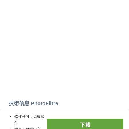
技術信息 PhotoFiltre
軟件許可：免費軟
件
下載