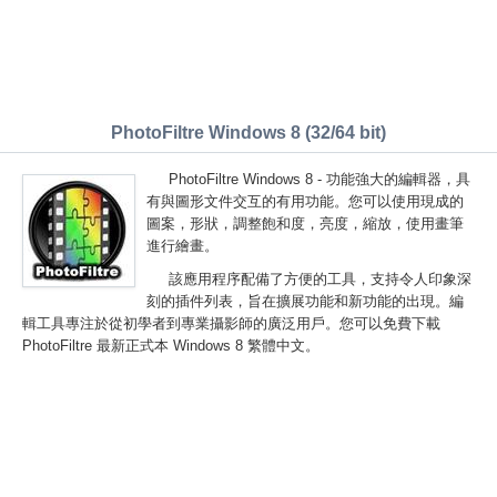
PhotoFiltre Windows 8 (32/64 bit)
PhotoFiltre Windows 8 - 功能強大的編輯器，具
有與圖形文件交互的有用功能。您可以使用現成的
圖案，形狀，調整飽和度，亮度，縮放，使用畫筆
進行繪畫。
該應用程序配備了方便的工具，支持令人印象深
刻的插件列表，旨在擴展功能和新功能的出現。編
輯工具專注於從初學者到專業攝影師的廣泛用戶。您可以免費下載
PhotoFiltre 最新正式本 Windows 8 繁體中文。