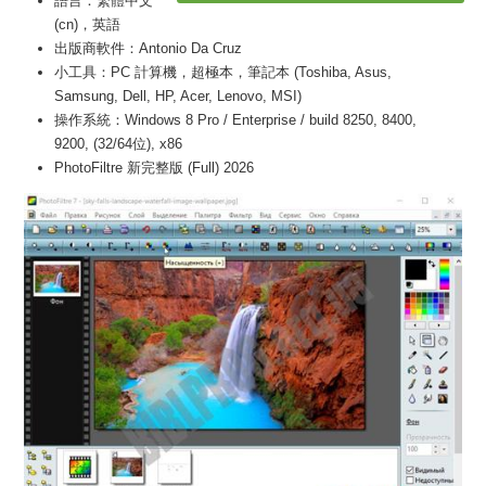
語言：繁體中文
(cn)，英語
出版商軟件：Antonio Da Cruz
小工具：PC 計算機，超極本，筆記本 (Toshiba, Asus,
Samsung, Dell, HP, Acer, Lenovo, MSI)
操作系統：Windows 8 Pro / Enterprise / build 8250, 8400,
9200, (32/64位), x86
PhotoFiltre 新完整版 (Full) 2026