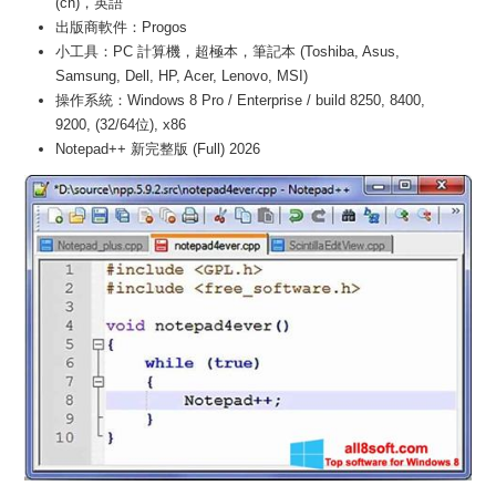
(cn)，英語
出版商軟件：Progos
小工具：PC 計算機，超極本，筆記本 (Toshiba, Asus,
Samsung, Dell, HP, Acer, Lenovo, MSI)
操作系統：Windows 8 Pro / Enterprise / build 8250, 8400,
9200, (32/64位), x86
Notepad++ 新完整版 (Full) 2026