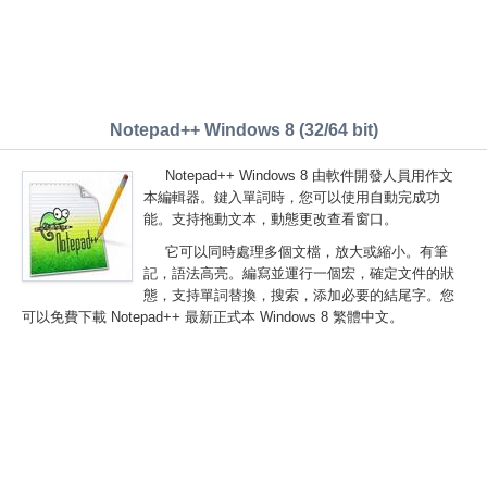
Notepad++ Windows 8 (32/64 bit)
Notepad++ Windows 8 由軟件開發人員用作文
本編輯器。鍵入單詞時，您可以使用自動完成功
能。支持拖動文本，動態更改查看窗口。
它可以同時處理多個文檔，放大或縮小。有筆
記，語法高亮。編寫並運行一個宏，確定文件的狀
態，支持單詞替換，搜索，添加必要的結尾字。您
可以免費下載 Notepad++ 最新正式本 Windows 8 繁體中文。