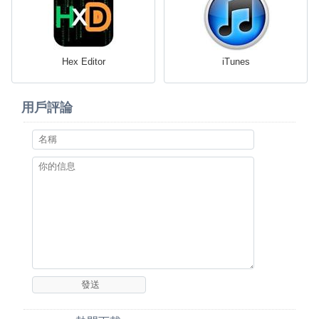
Hex Editor
iTunes
用戶評論