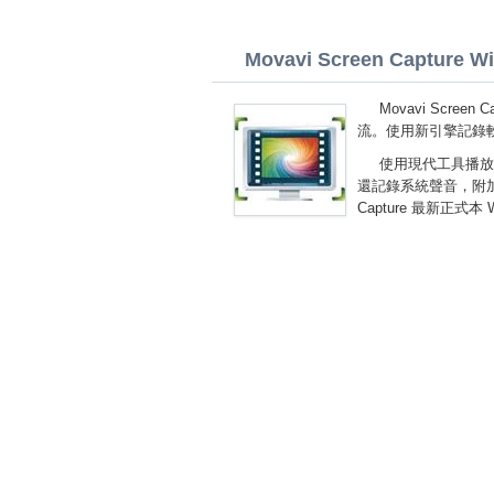
Movavi Screen Capture Win
Movavi Scre
流。使用新引擎記錄
使用現代工具播放
還記錄系統聲音，附加標
Capture 最新正式本 