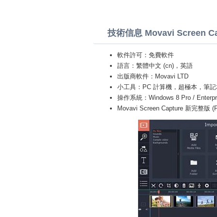
技術信息 Movavi Screen Ca
軟件許可：免費軟件
語言：繁體中文 (cn)，英語
出版商軟件：Movavi LTD
小工具：PC 計算機，超極本，筆記本 (Toshiba
操作系統：Windows 8 Pro / Enterprise 
Movavi Screen Capture 新完整版 (Fu