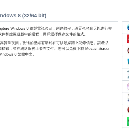
dows 8 (32/64 bit)
en Capture Windows 8 錄製電視節目，創建教程，設置視頻聊天以進行交
軟件和虛擬遊戲中的過程，用戶選擇保存文件的格式。
高質量視頻，改進的壓縮有助於在可移動媒體上記錄信息。該產品
籤，並在網絡服務上發布文件。您可以免費下載 Movavi Screen
Windows 8 繁體中文。