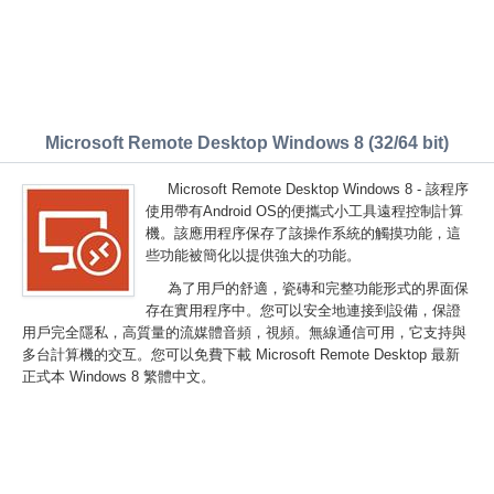
Microsoft Remote Desktop Windows 8 (32/64 bit)
Microsoft Remote Desktop Windows 8 - 該程序
使用帶有Android OS的便攜式小工具遠程控制計算
機。該應用程序保存了該操作系統的觸摸功能，這
些功能被簡化以提供強大的功能。
為了用戶的舒適，瓷磚和完整功能形式的界面保
存在實用程序中。您可以安全地連接到設備，保證
用戶完全隱私，高質量的流媒體音頻，視頻。無線通信可用，它支持與
多台計算機的交互。您可以免費下載 Microsoft Remote Desktop 最新
正式本 Windows 8 繁體中文。