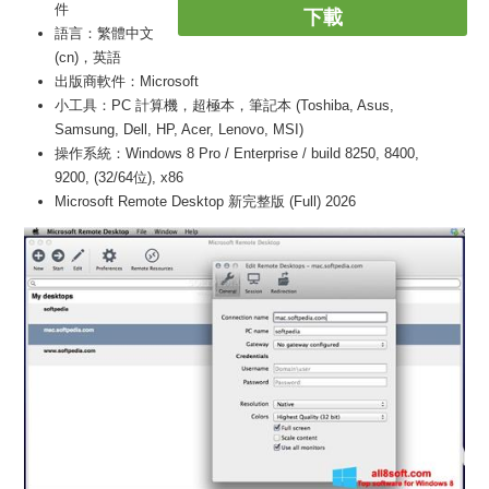
件
下載
語言：繁體中文
(cn)，英語
出版商軟件：Microsoft
小工具：PC 計算機，超極本，筆記本 (Toshiba, Asus,
Samsung, Dell, HP, Acer, Lenovo, MSI)
操作系統：Windows 8 Pro / Enterprise / build 8250, 8400,
9200, (32/64位), x86
Microsoft Remote Desktop 新完整版 (Full) 2026