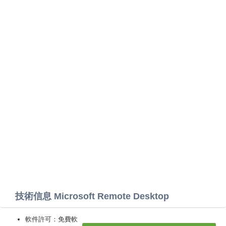
技術信息 Microsoft Remote Desktop
軟件許可：免費軟