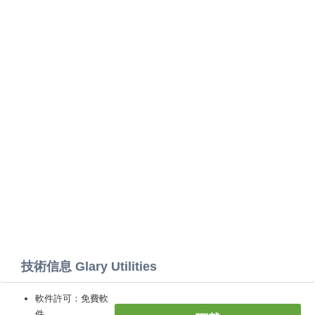
技術信息 Glary Utilities
軟件許可：免費軟
件