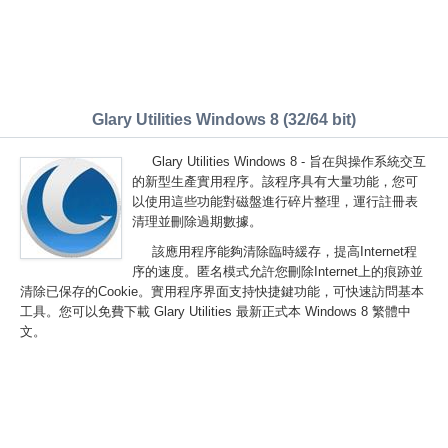
Glary Utilities Windows 8 (32/64 bit)
Glary Utilities Windows 8 - 旨在與操作系統交互
的新型生產實用程序。該程序具有大量功能，您可
以使用這些功能對磁盤進行碎片整理，運行註冊表
清理並刪除過期數據。
該應用程序能夠清除臨時緩存，提高Internet程
序的速度。匿名模式允許您刪除Internet上的痕跡並
清除已保存的Cookie。實用程序界面支持快捷鍵功能，可快速訪問基本
工具。您可以免費下載 Glary Utilities 最新正式本 Windows 8 繁體中
文。