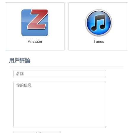
PrivaZer
iTunes
用戶評論