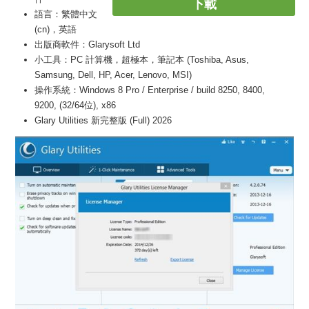
下載
語言：繁體中文
(cn)，英語
出版商軟件：Glarysoft Ltd
小工具：PC 計算機，超極本，筆記本 (Toshiba, Asus,
Samsung, Dell, HP, Acer, Lenovo, MSI)
操作系統：Windows 8 Pro / Enterprise / build 8250, 8400,
9200, (32/64位), x86
Glary Utilities 新完整版 (Full) 2026