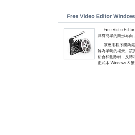
Free Video Editor Windows 
Free Video 
具有簡單的圖形界面
該應用程序能夠處
解為單獨的場景。該
粘合和刪除幀，反轉和更改
正式本 Windows 8