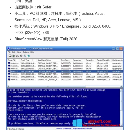
(cn)，英語
出版商軟件：nir Sofer
小工具：PC 計算機，超極本，筆記本 (Toshiba, Asus,
Samsung, Dell, HP, Acer, Lenovo, MSI)
操作系統：Windows 8 Pro / Enterprise / build 8250, 8400,
9200, (32/64位), x86
BlueScreenView 新完整版 (Full) 2026