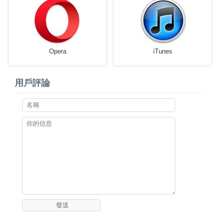
Opera
iTunes
用戶評論