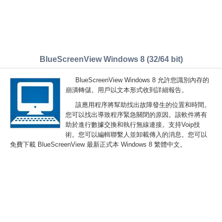
BlueScreenView Windows 8 (32/64 bit)
BlueScreenView Windows 8 允許您識別內存的
崩潰轉儲。用戶以文本形式收到詳細報告。
該應用程序將幫助找出故障發生的位置和時間。
您可以找出導致程序緊急關閉的原因。該軟件將有
助於進行數據交換和執行無線連接。支持Voip技
術。您可以編輯聯繫人並卸載傳入的消息。您可以
免費下載 BlueScreenView 最新正式本 Windows 8 繁體中文。