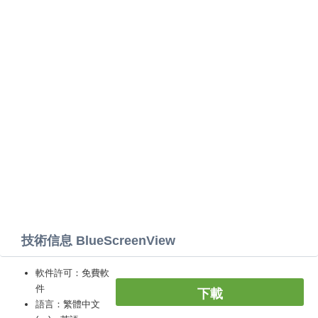
技術信息 BlueScreenView
軟件許可：免費軟
件
下載
語言：繁體中文