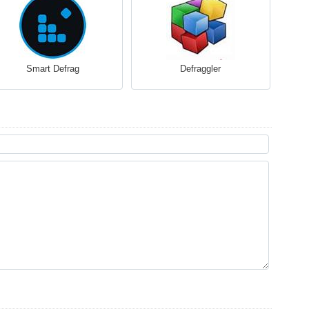
Smart Defrag
Defraggler