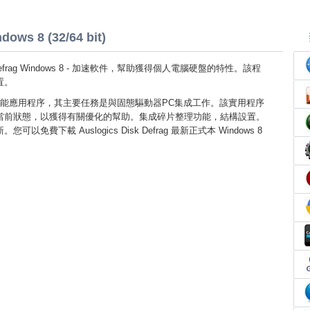
dows 8 (32/64 bit)
isk Defrag Windows 8 - 加速軟件，幫助獲得個人電腦硬盤的特性。該程
置。
能應用程序，其主要任務是與固態驅動器PC集成工作。該實用程序
當前狀態，以獲得有關優化的幫助。集成碎片整理功能，結構設置。
以免費下載 Auslogics Disk Defrag 最新正式本 Windows 8