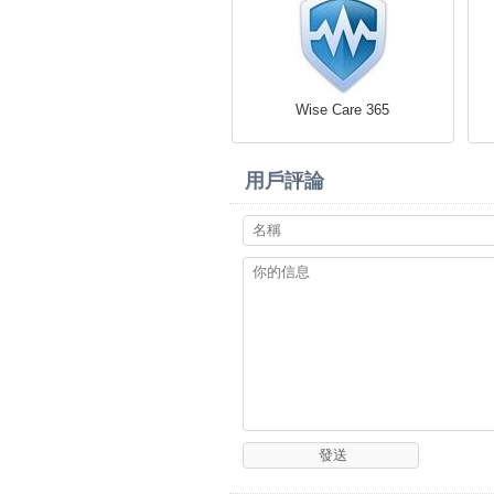
Wise Care 365
用戶評論