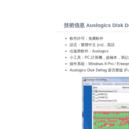
技術信息 Auslogics Disk D
軟件許可：免費軟件
語言：繁體中文 (cn)，英語
出版商軟件：Auslogics
小工具：PC 計算機，超極本，筆記本 (Toshiba
操作系統：Windows 8 Pro / Enterprise 
Auslogics Disk Defrag 新完整版 (Ful