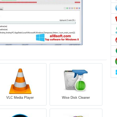
VLC Media Player
Wise Disk Cleaner