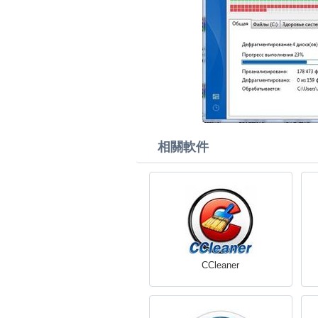
相關軟件
CCleaner